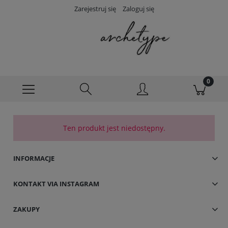
Zarejestruj się
Zaloguj się
Ten produkt jest niedostępny.
INFORMACJE
KONTAKT VIA INSTAGRAM
ZAKUPY