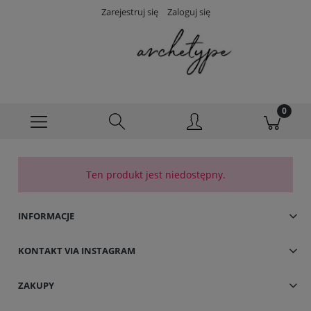
Zarejestruj się
Zaloguj się
Ten produkt jest niedostępny.
INFORMACJE
KONTAKT VIA INSTAGRAM
ZAKUPY